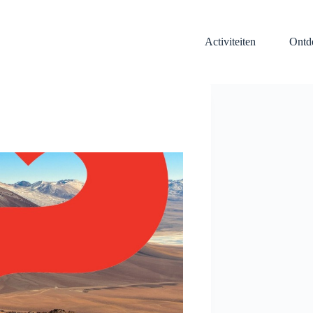
Activiteiten
Ontd