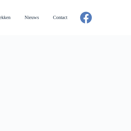
ekken
Nieuws
Contact