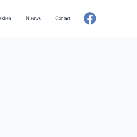
ekken
Nieuws
Contact