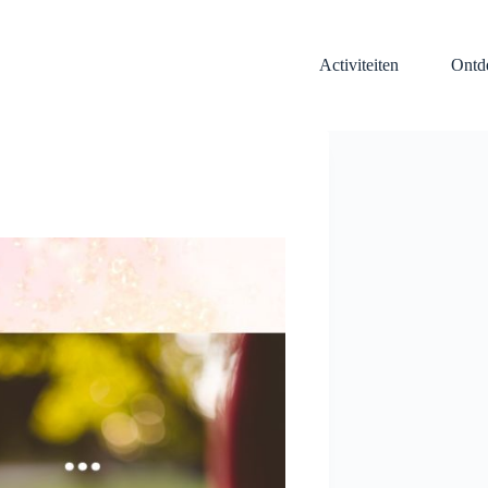
Activiteiten
Ontd