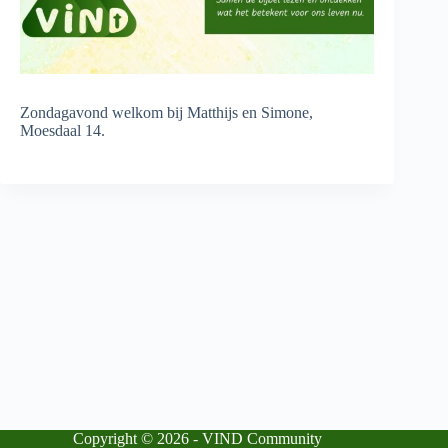
Zondagavond welkom bij Matthijs en Simone,
Moesdaal 14.
Copyright © 2026 - VIND Community