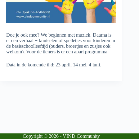
Doe je ook mee? We beginnen met muziek. Daarna is
er een verhaal + knutselen of spelletjes voor kinderen in
de basisschoolleeftijd (ouders, broertjes en zusjes ook
welkom). Voor de tieners is er een apart programma.
Data in de komende tijd: 23 april, 14 mei, 4 juni.
Copyright © 2026 - VIND Community