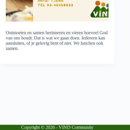
Ontmoeten en samen herinneren en vieren hoeveel God
van ons houdt. Dat is wat we gaan doen. Iedereen kan
aansluiten, of je gelovig bent of niet. We lunchen ook
samen.
Copyright © 2026 - VIND Community