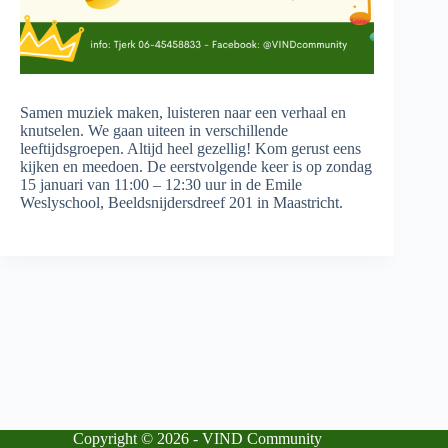
Samen muziek maken, luisteren naar een verhaal en
knutselen. We gaan uiteen in verschillende
leeftijdsgroepen. Altijd heel gezellig! Kom gerust eens
kijken en meedoen. De eerstvolgende keer is op zondag
15 januari van 11:00 – 12:30 uur in de Emile
Weslyschool, Beeldsnijdersdreef 201 in Maastricht.
Copyright © 2026 - VIND Community