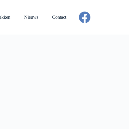
ekken
Nieuws
Contact