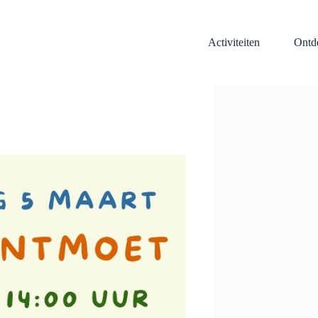
Activiteiten
Ontd